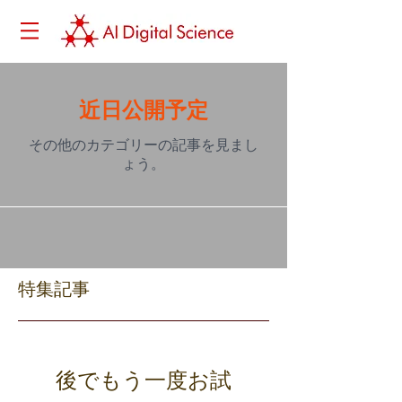
近日公開予定
その他のカテゴリーの記事を見まし
ょう。
特集記事
後でもう一度お試