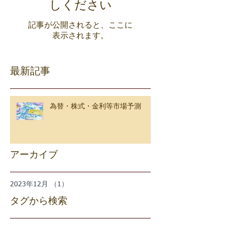
しください
記事が公開されると、ここに
表示されます。
最新記事
為替・株式・金利等市場予測
アーカイブ
2023年12月
（1）
1件の記事
タグから検索