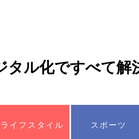
ジタル化ですべて解
ライフスタイル
スポーツ