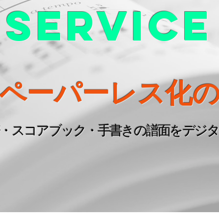
service
もペーパーレス化
・スコアブック・手書きの譜面をデジ