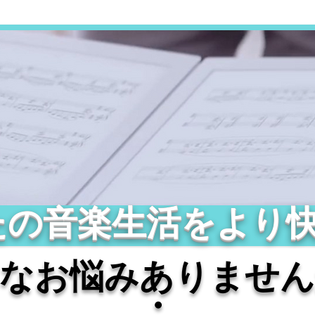
たの音楽生活をより
なお悩みありません
・